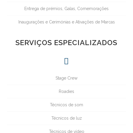
Entrega de prémios, Galas, Comemorações
Inaugurações e Cerimónias e Ativações de Marcas
SERVIÇOS ESPECIALIZADOS
Stage Crew
Roadies
Técnicos de som
Técnicos de luz
Técnicos de vídeo