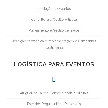
Produção de Eventos
Consultoria e Gestão Artística
Planeamento e Gestão de meios
Definição estratégica e implementação de Campanhas
publicitárias
LOGÍSTICA PARA EVENTOS
Aluguer de Palcos Convencionais e Orbitais
Estrados Reguláveis ou Praticáveis