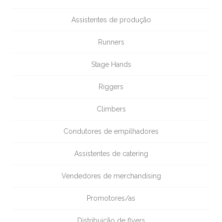
Assistentes de produção
Runners
Stage Hands
Riggers
Climbers
Condutores de empilhadores
Assistentes de catering
Vendedores de merchandising
Promotores/as
Distribuição de flyers