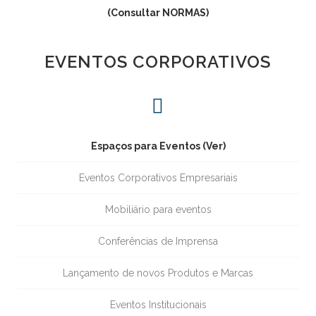
(Consultar NORMAS)
EVENTOS CORPORATIVOS
Espaços para Eventos (Ver)
Eventos Corporativos Empresariais
Mobiliário para eventos
Conferências de Imprensa
Lançamento de novos Produtos e Marcas
Eventos Institucionais