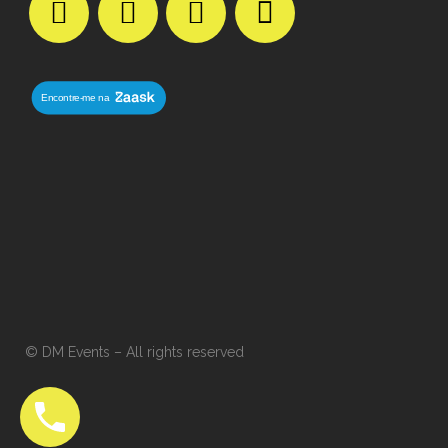
© DM Events – All rights reserved