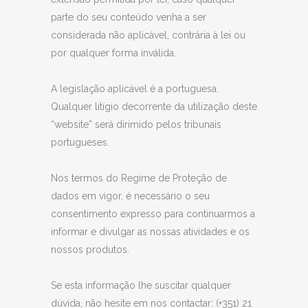
parte do seu conteúdo venha a ser
considerada não aplicável, contrária à lei ou
por qualquer forma inválida.
A legislação aplicável é a portuguesa.
Qualquer litígio decorrente da utilização deste
“website” será dirimido pelos tribunais
portugueses.
Nos termos do Regime de Proteção de
dados em vigor, é necessário o seu
consentimento expresso para continuarmos a
informar e divulgar as nossas atividades e os
nossos produtos.
Se esta informação lhe suscitar qualquer
dúvida, não hesite em nos contactar: (+351) 21