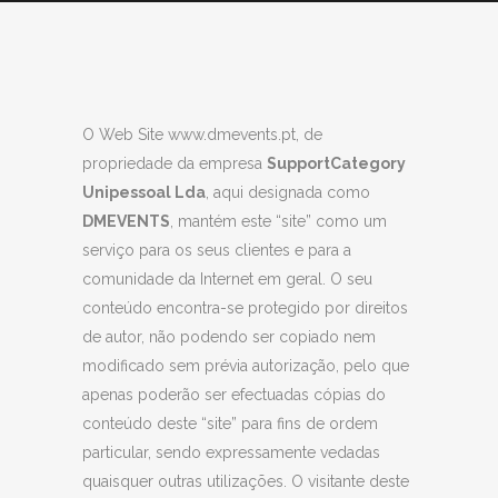
O Web Site www.dmevents.pt, de
propriedade da empresa
SupportCategory
Unipessoal Lda
, aqui designada como
DMEVENTS
, mantém este “site” como um
serviço para os seus clientes e para a
comunidade da Internet em geral. O seu
conteúdo encontra-se protegido por direitos
de autor, não podendo ser copiado nem
modificado sem prévia autorização, pelo que
apenas poderão ser efectuadas cópias do
conteúdo deste “site” para fins de ordem
particular, sendo expressamente vedadas
quaisquer outras utilizações. O visitante deste