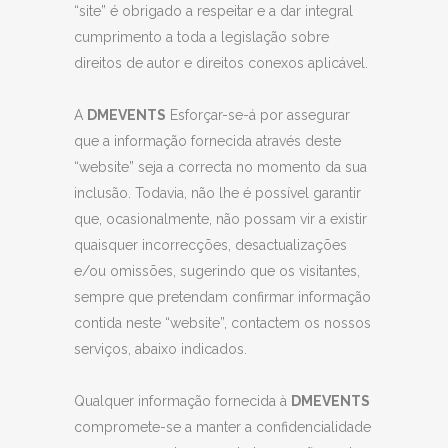
“site” é obrigado a respeitar e a dar integral
cumprimento a toda a legislação sobre
direitos de autor e direitos conexos aplicável.
A
DMEVENTS
Esforçar-se-á por assegurar
que a informação fornecida através deste
“website” seja a correcta no momento da sua
inclusão. Todavia, não lhe é possível garantir
que, ocasionalmente, não possam vir a existir
quaisquer incorrecções, desactualizações
e/ou omissões, sugerindo que os visitantes,
sempre que pretendam confirmar informação
contida neste “website”, contactem os nossos
serviços, abaixo indicados.
Qualquer informação fornecida à
DMEVENTS
compromete-se a manter a confidencialidade