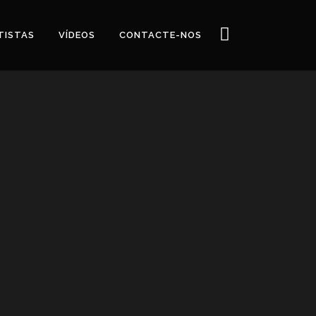
TISTAS
VÍDEOS
CONTACTE-NOS